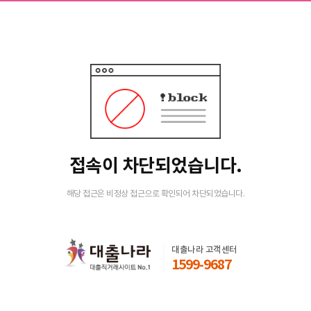
접속이 차단되었습니다.
해당 접근은 비정상 접근으로 확인되어 차단되었습니다.
대출나라 고객센터
1599-9687