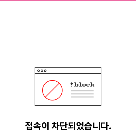
접속이 차단되었습니다.