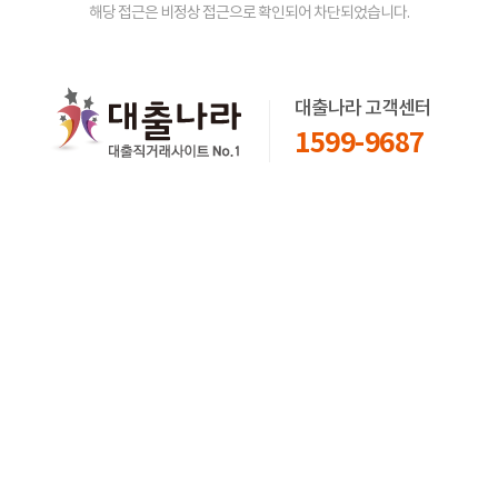
해당 접근은 비정상 접근으로 확인되어 차단되었습니다.
대출나라 고객센터
1599-9687