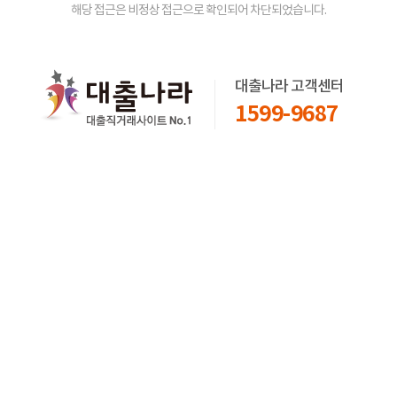
해당 접근은 비정상 접근으로 확인되어 차단되었습니다.
대출나라 고객센터
1599-9687