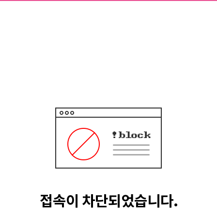
접속이 차단되었습니다.