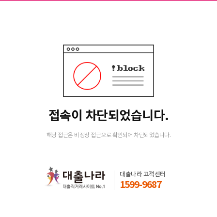
접속이 차단되었습니다.
해당 접근은 비정상 접근으로 확인되어 차단되었습니다.
대출나라 고객센터
1599-9687