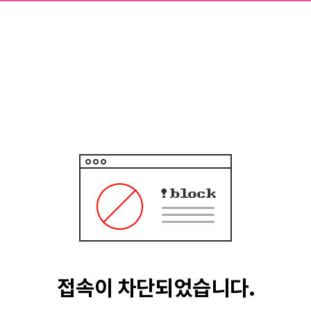
접속이 차단되었습니다.