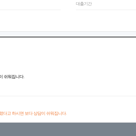
대출기간
이 쉬워집니다.
렸다고 하시면 보다 상담이 쉬워집니다.