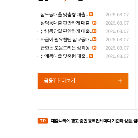
삼도동대출 맞춤형 대출 ..
2026. 08. 07
삼덕동대출 편안하게 대출..
2026. 08. 07
삼남동당일 편안하게 대출..
2026. 08. 07
자금이 필요할땐 삼교동대..
2026. 08. 07
급한돈 도움드리는 삼괴동..
2026. 08. 07
삼계동대출 맞춤형 대출 ..
2026. 08. 07
금융TIP 더보기
TIP
대출나라에 광고 중인 등록업체마다 기준과 상품, 금