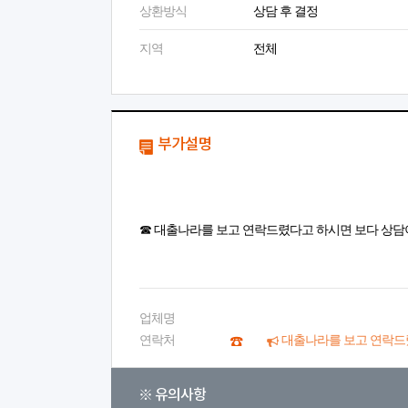
상환방식
상담 후 결정
지역
전체
부가설명
☎ 대출나라를 보고 연락드렸다고 하시면 보다 상담
업체명
연락처
대출나라를 보고 연락드
※ 유의사항